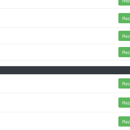
Rez
Rez
Rez
Rez
Rez
Rez
Rez