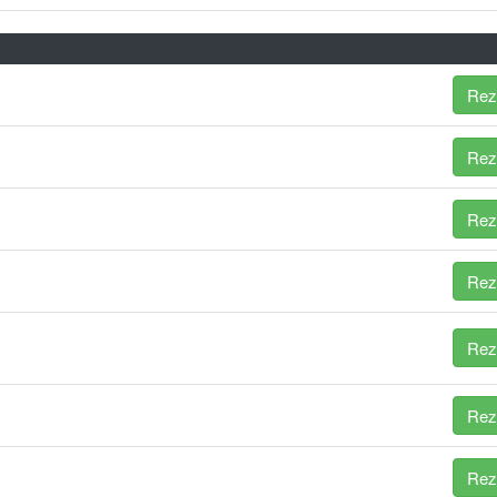
Rez
Rez
Rez
Rez
Rez
Rez
Rez