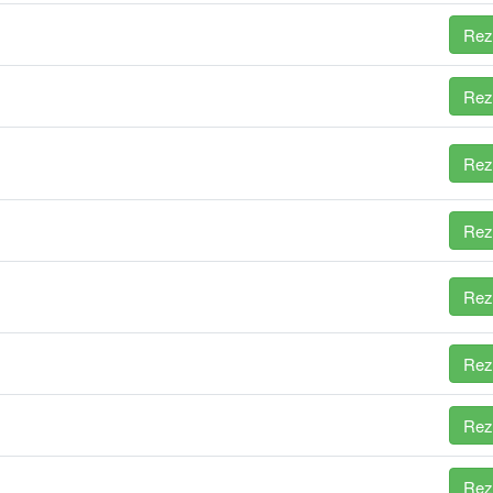
Rez
Rez
Rez
Rez
Rez
Rez
Rez
Rez