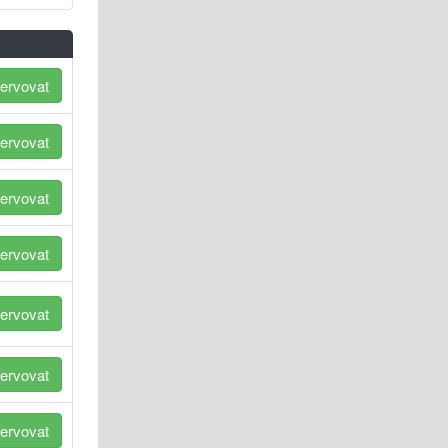
ervovat
ervovat
ervovat
ervovat
ervovat
ervovat
ervovat