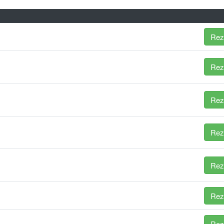
Rez
Rez
Rez
Rez
Rez
Rez
Rez