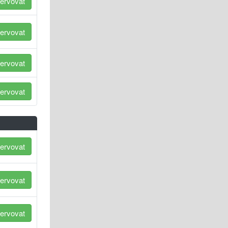
ervovat
ervovat
ervovat
ervovat
ervovat
ervovat
ervovat