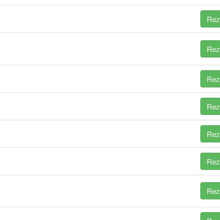
Rez
Rez
Rez
Rez
Rez
Rez
Rez