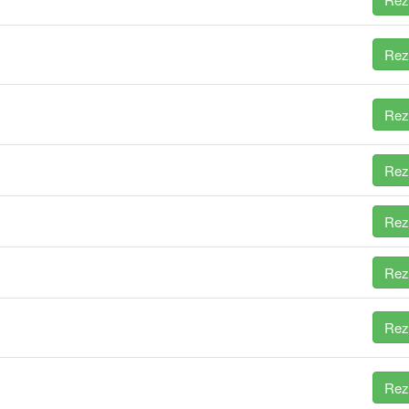
Rez
Rez
Rez
Rez
Rez
Rez
Rez