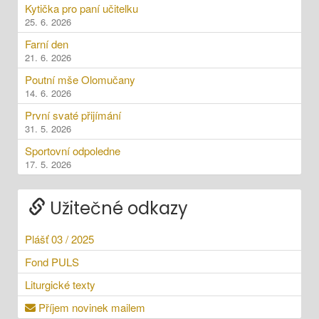
Kytička pro paní učitelku
25. 6. 2026
Farní den
21. 6. 2026
Poutní mše Olomučany
14. 6. 2026
První svaté přijímání
31. 5. 2026
Sportovní odpoledne
17. 5. 2026
Užitečné odkazy
Plášť 03 / 2025
Fond PULS
Liturgické texty
Příjem novinek mailem