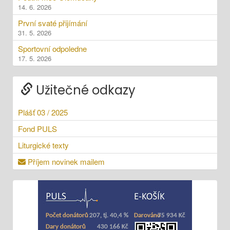
14. 6. 2026
První svaté přijímání
31. 5. 2026
Sportovní odpoledne
17. 5. 2026
Užitečné odkazy
Plášť 03 / 2025
Fond PULS
Liturgické texty
Příjem novinek mailem