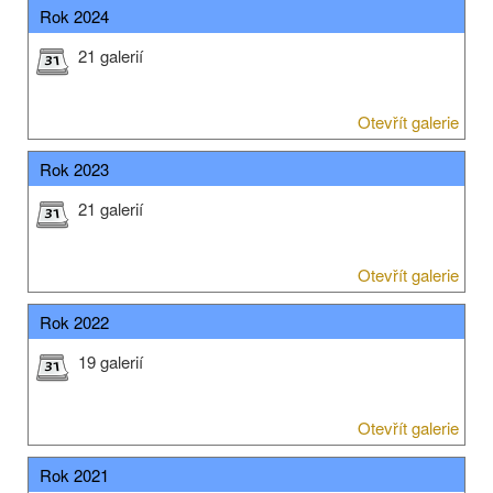
Rok 2024
21 galerií
Otevřít galerie
Rok 2023
21 galerií
Otevřít galerie
Rok 2022
19 galerií
Otevřít galerie
Rok 2021