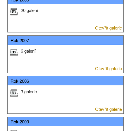
20 galerií
Otevřít galerie
Rok 2007
6 galerií
Otevřít galerie
Rok 2006
3 galerie
Otevřít galerie
Rok 2003