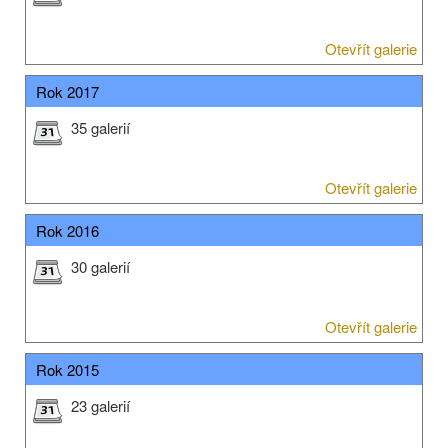
Otevřít galerie
Rok 2017
35 galerií
Otevřít galerie
Rok 2016
30 galerií
Otevřít galerie
Rok 2015
23 galerií