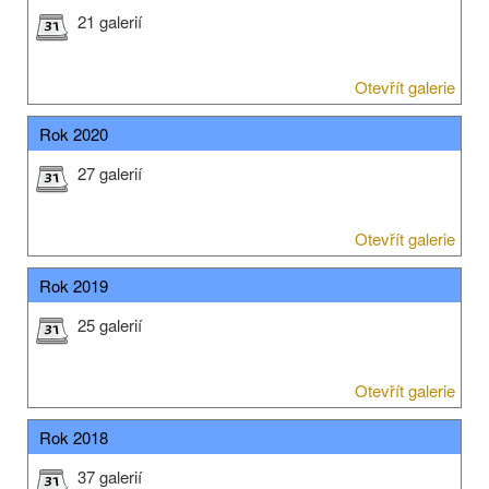
21 galerií
Otevřít galerie
Rok 2020
27 galerií
Otevřít galerie
Rok 2019
25 galerií
Otevřít galerie
Rok 2018
37 galerií