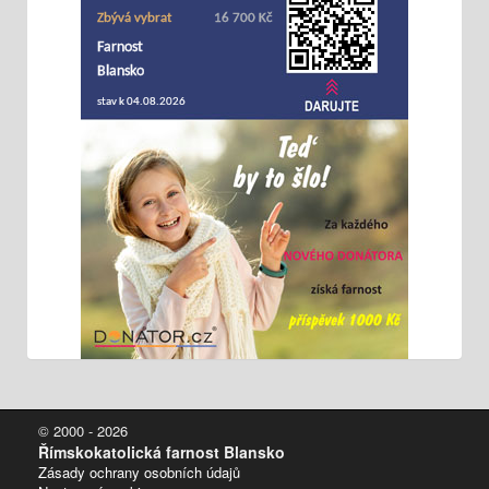
© 2000 - 2026
Římskokatolická farnost Blansko
Zásady ochrany osobních údajů