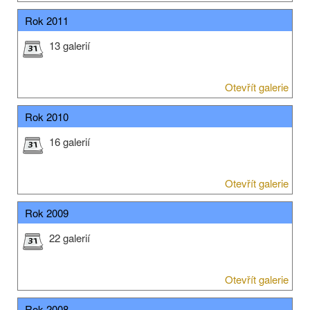
Rok 2011
13 galerií
Otevřít galerie
Rok 2010
16 galerií
Otevřít galerie
Rok 2009
22 galerií
Otevřít galerie
Rok 2008