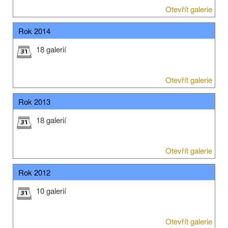
Otevřít galerie
Rok 2014
18 galerií
Otevřít galerie
Rok 2013
18 galerií
Otevřít galerie
Rok 2012
10 galerií
Otevřít galerie