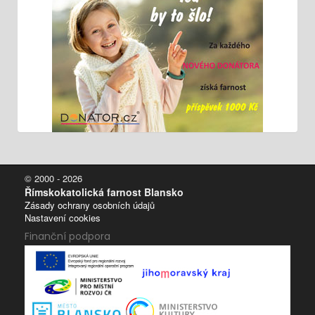
© 2000 - 2026
Římskokatolická farnost Blansko
Zásady ochrany osobních údajů
Nastavení cookies
Finanční podpora