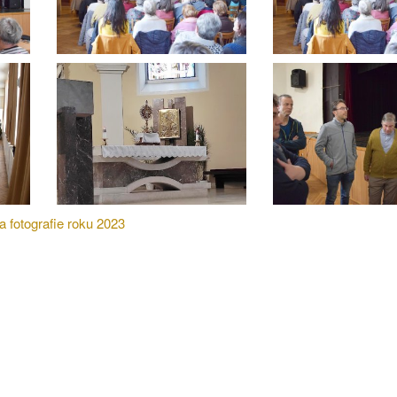
a fotografie roku 2023